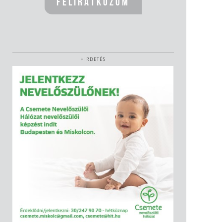
HIRDETÉS