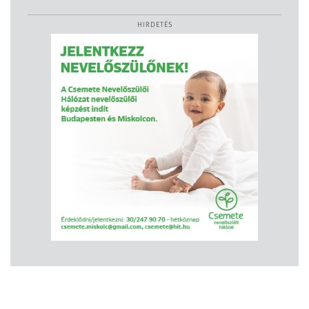
HIRDETÉS