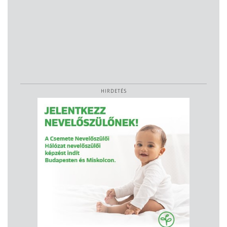
HIRDETÉS