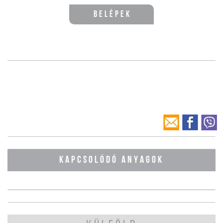
Belépek
KAPCSOLÓDÓ ANYAGOK