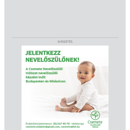
HIRDETÉS