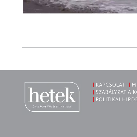
KAPCSOLAT
M
SZABÁLYZAT A 
POLITIKAI HIRD