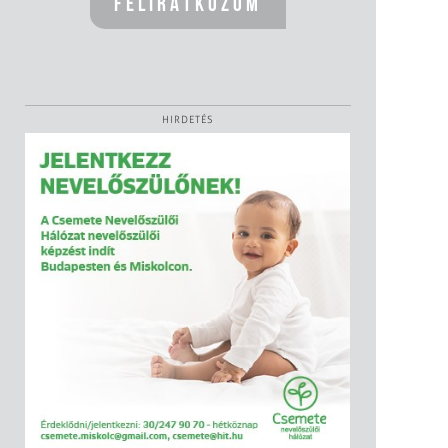
HIRDETÉS