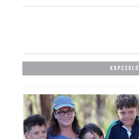
KAPCSOL