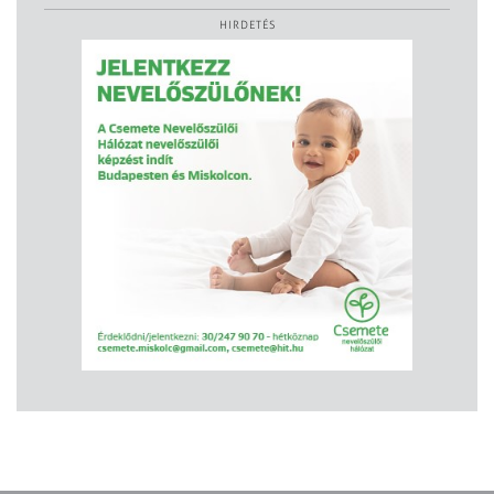
HIRDETÉS