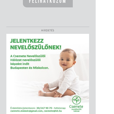
HIRDETÉS