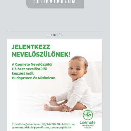
HIRDETÉS