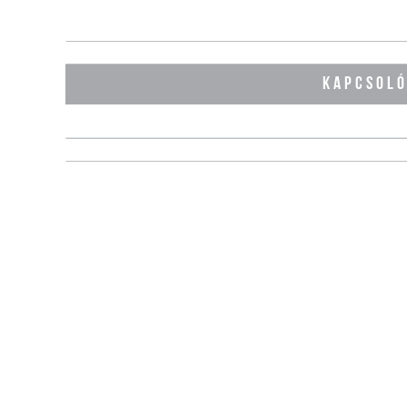
KAPCSOL