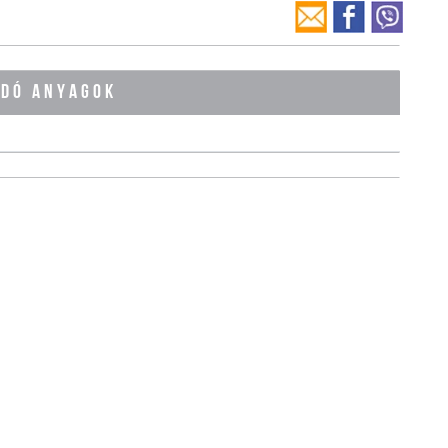
ÓDÓ ANYAGOK