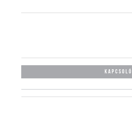
KAPCSOL