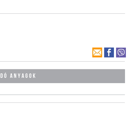
ÓDÓ ANYAGOK