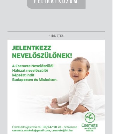
HIRDETÉS