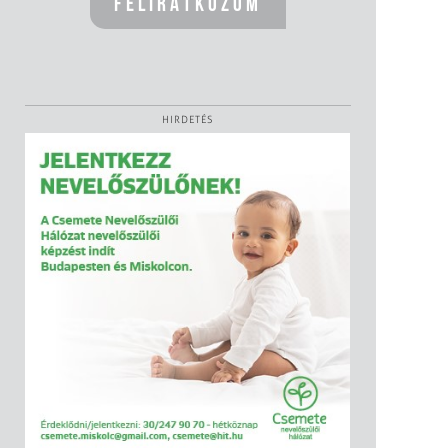
HIRDETÉS