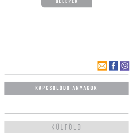
Belépek
KAPCSOLÓDÓ ANYAGOK
KÜLFÖLD