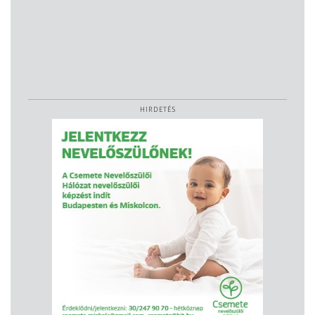
HIRDETÉS