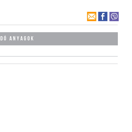
ÓDÓ ANYAGOK