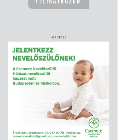
HIRDETÉS