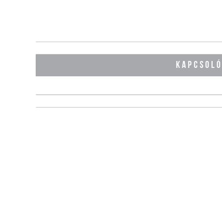
KAPCSOL