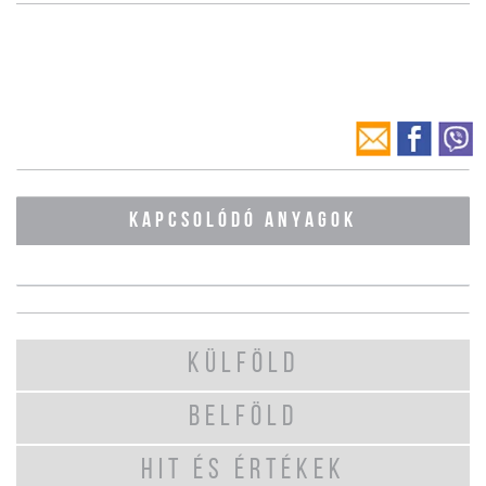
KAPCSOLÓDÓ ANYAGOK
KÜLFÖLD
BELFÖLD
HIT ÉS ÉRTÉKEK