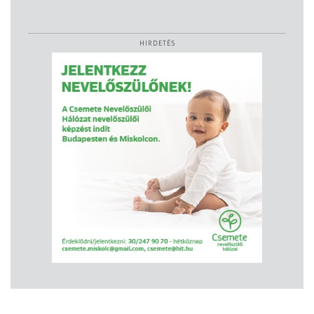
HIRDETÉS