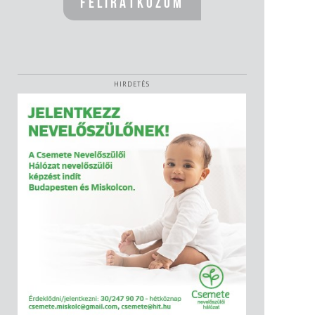
HIRDETÉS