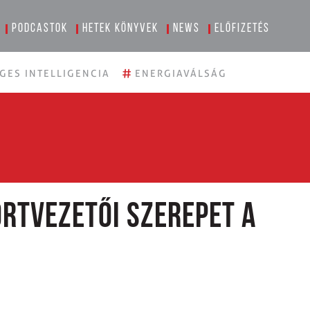
Podcastok
Hetek könyvek
News
Előfizetés
#
GES INTELLIGENCIA
ENERGIAVÁLSÁG
rtvezetői szerepet a