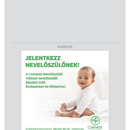
HIRDETÉS