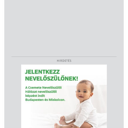
HIRDETÉS