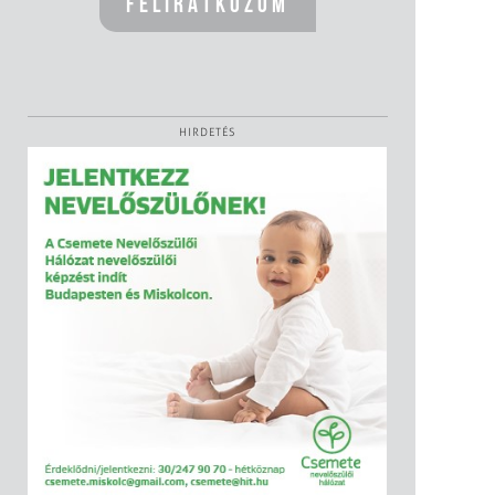
HIRDETÉS