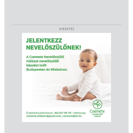
HIRDETÉS