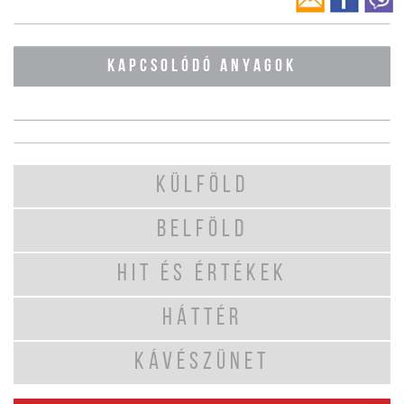
KAPCSOLÓDÓ ANYAGOK
KÜLFÖLD
BELFÖLD
HIT ÉS ÉRTÉKEK
HÁTTÉR
KÁVÉSZÜNET