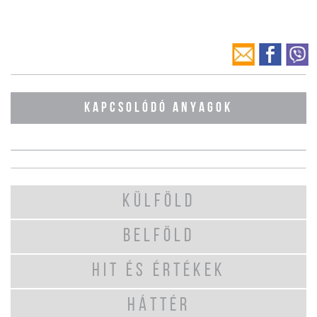
KAPCSOLÓDÓ ANYAGOK
KÜLFÖLD
BELFÖLD
HIT ÉS ÉRTÉKEK
HÁTTÉR