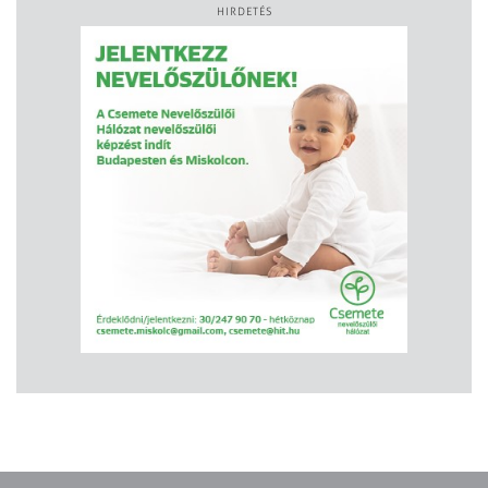
HIRDETÉS