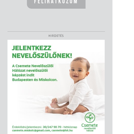
HIRDETÉS