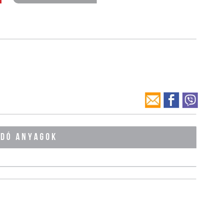
ÓDÓ ANYAGOK