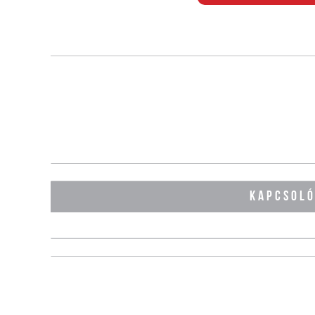
KAPCSOL