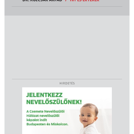
HIRDETÉS