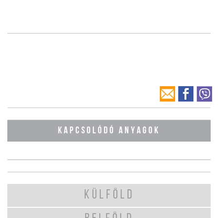
KAPCSOLÓDÓ ANYAGOK
KÜLFÖLD