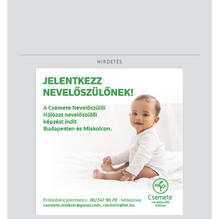
HIRDETÉS