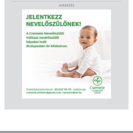
HIRDETÉS