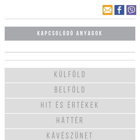
KAPCSOLÓDÓ ANYAGOK
KÜLFÖLD
BELFÖLD
HIT ÉS ÉRTÉKEK
HÁTTÉR
KÁVÉSZÜNET