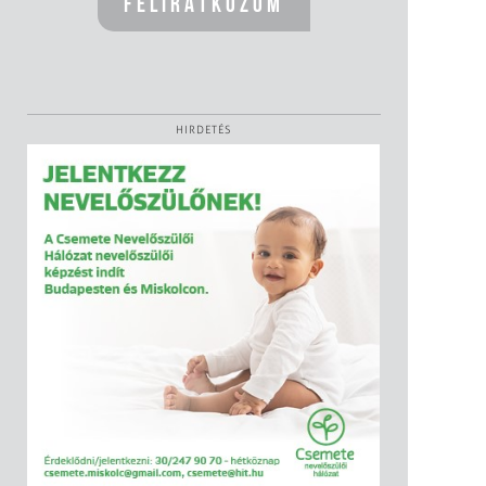
HIRDETÉS