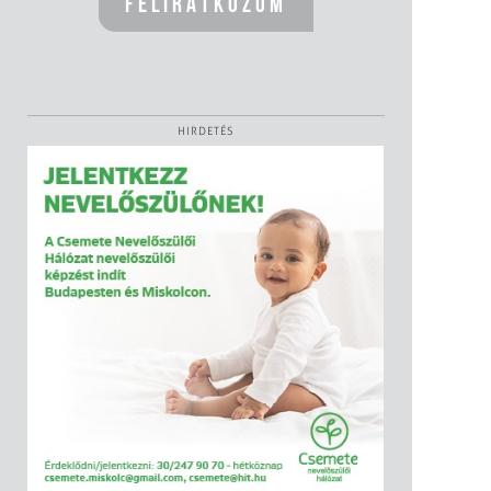
HIRDETÉS