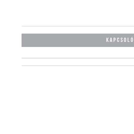
KAPCSOL