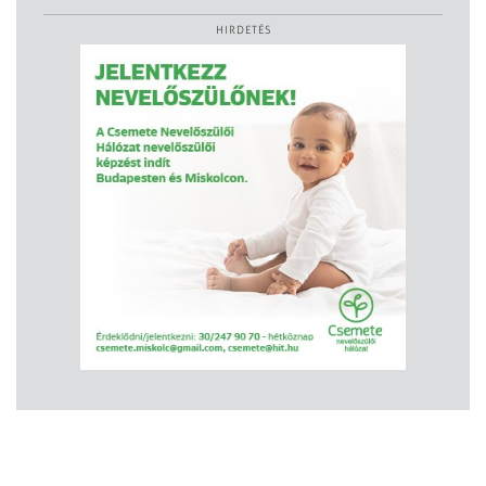
HIRDETÉS