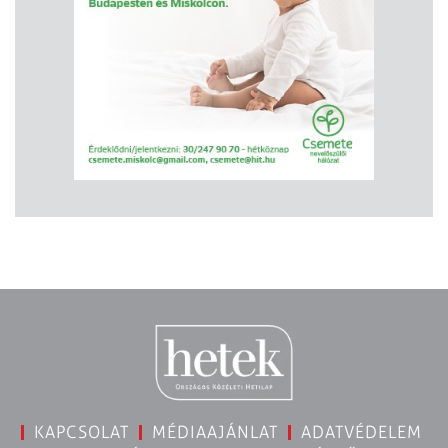
KAPCSOLAT
MÉDIAAJÁNLAT
ADATVÉDELEM