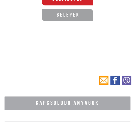
Belépek
KAPCSOLÓDÓ ANYAGOK