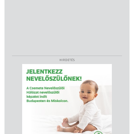
HIRDETÉS