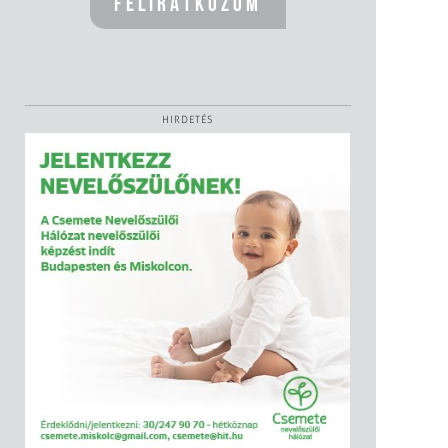
HIRDETÉS