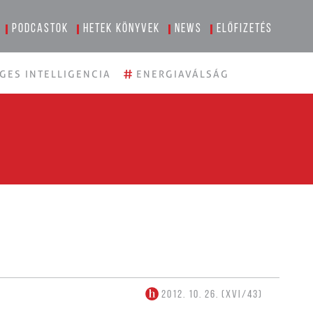
Podcastok
Hetek könyvek
News
Előfizetés
#
GES INTELLIGENCIA
ENERGIAVÁLSÁG
2012. 10. 26. (XVI/43)