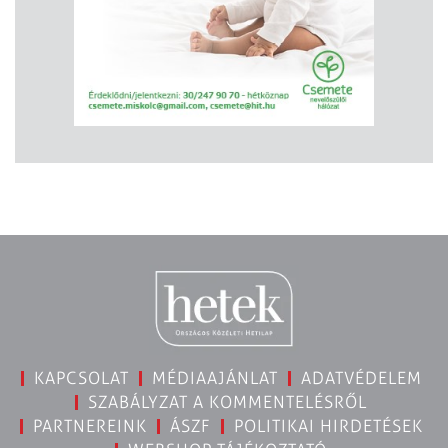
KAPCSOLAT
MÉDIAAJÁNLAT
ADATVÉDELEM
SZABÁLYZAT A KOMMENTELÉSRŐL
PARTNEREINK
ÁSZF
POLITIKAI HIRDETÉSEK