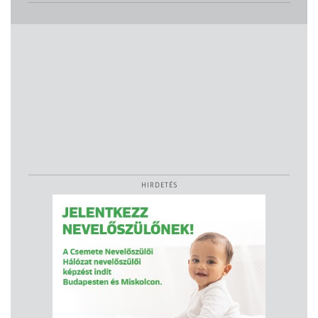
HIRDETÉS