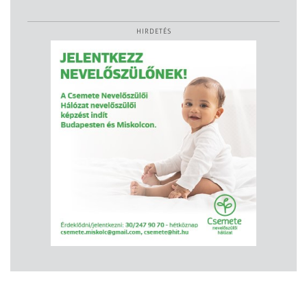
HIRDETÉS