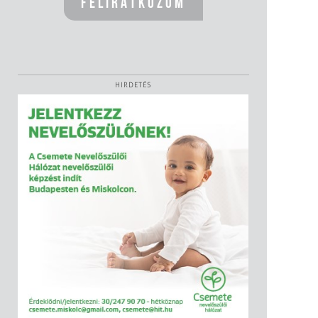
HIRDETÉS