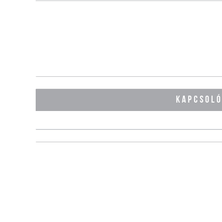
KAPCSOL