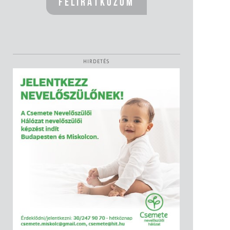
HIRDETÉS