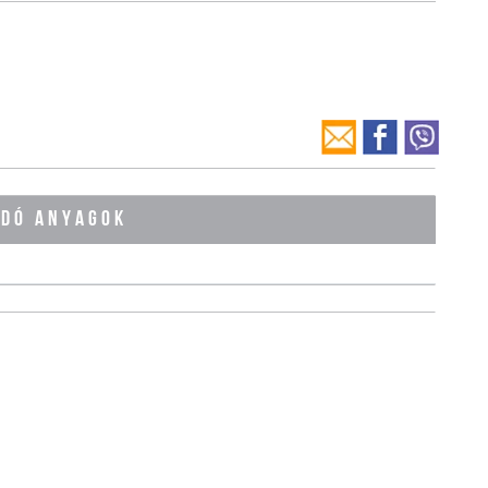
ÓDÓ ANYAGOK