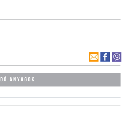
ÓDÓ ANYAGOK