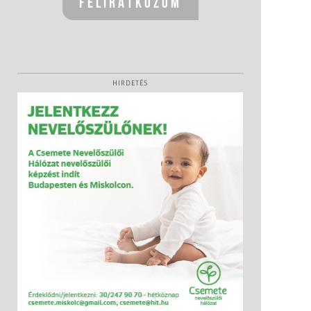
HIRDETÉS