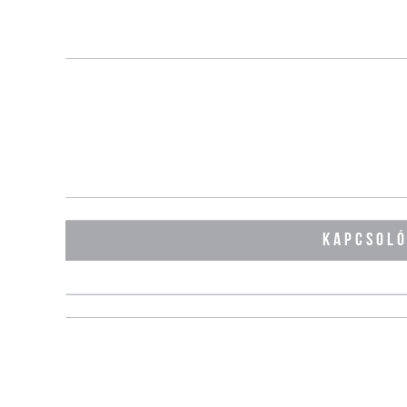
KAPCSOL