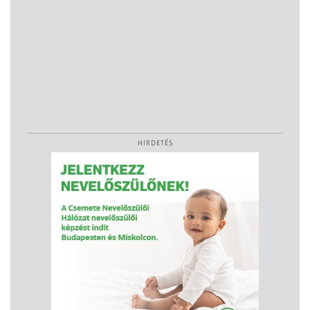
HIRDETÉS