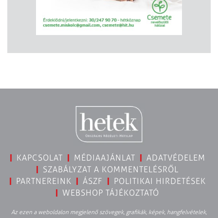
KAPCSOLAT
MÉDIAAJÁNLAT
ADATVÉDELEM
SZABÁLYZAT A KOMMENTELÉSRŐL
PARTNEREINK
ÁSZF
POLITIKAI HIRDETÉSEK
WEBSHOP TÁJÉKOZTATÓ
Az ezen a weboldalon megjelenő szövegek, grafikák, képek, hangfelvételek,