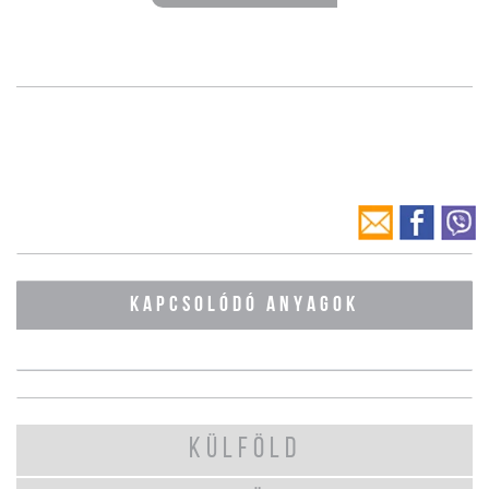
KAPCSOLÓDÓ ANYAGOK
KÜLFÖLD