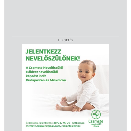
HIRDETÉS