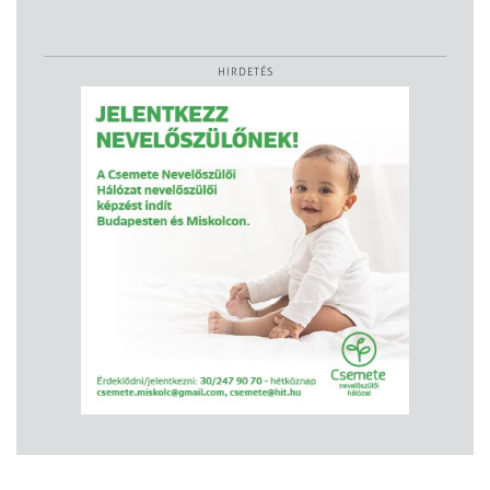
HIRDETÉS