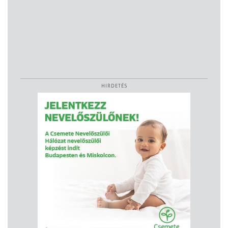
HIRDETÉS