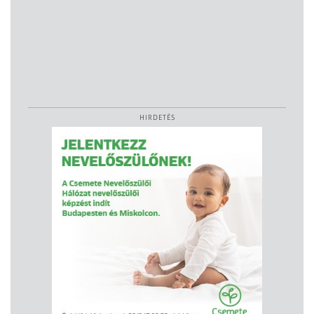
HIRDETÉS