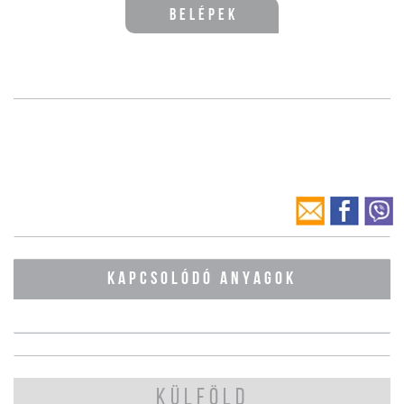
Belépek
KAPCSOLÓDÓ ANYAGOK
KÜLFÖLD