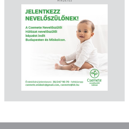
HIRDETÉS