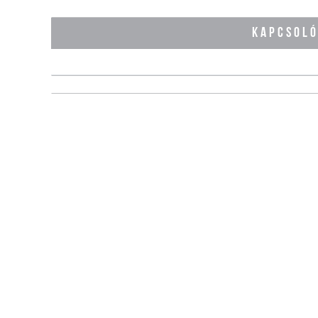
KAPCSOL