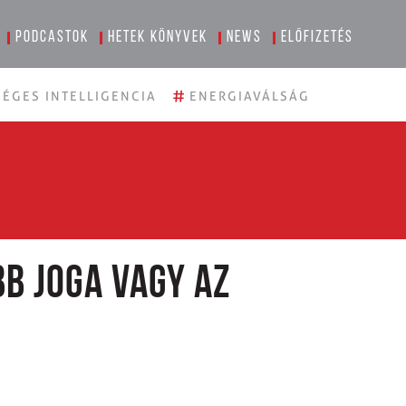
Podcastok
Hetek könyvek
News
Előfizetés
#
ÉGES INTELLIGENCIA
ENERGIAVÁLSÁG
b joga vagy az