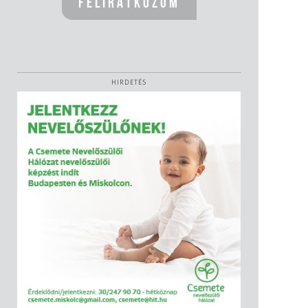
HIRDETÉS