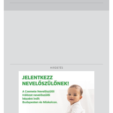
HIRDETÉS