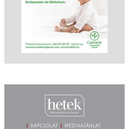
KAPCSOLAT
MÉDIAAJÁNLAT