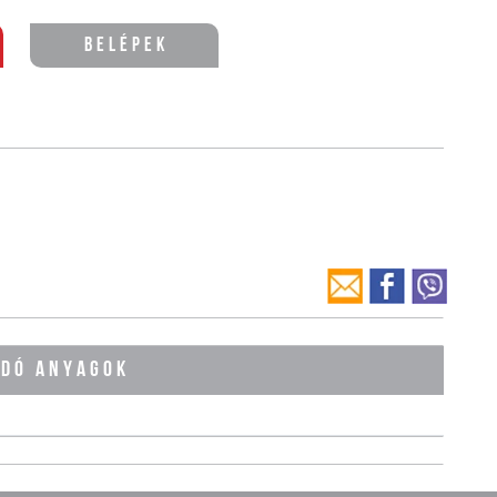
Belépek
ÓDÓ ANYAGOK