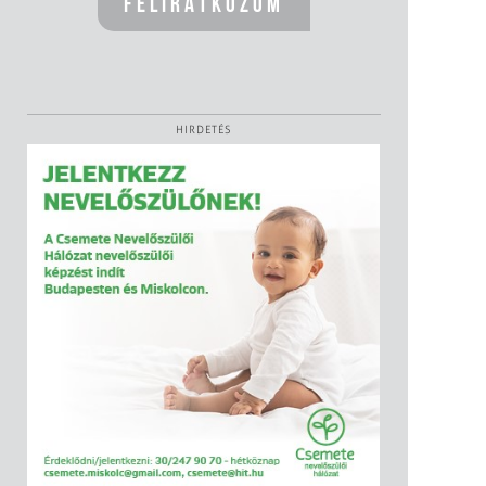
HIRDETÉS