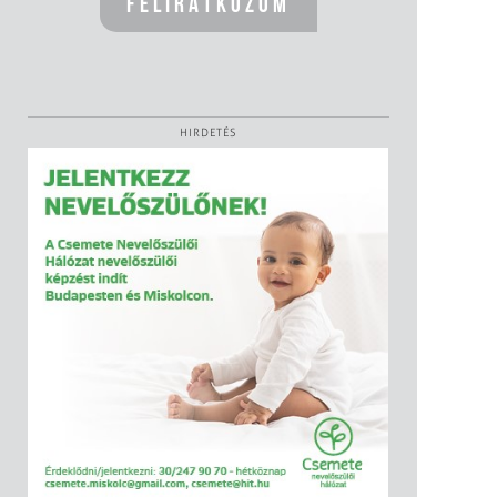
HIRDETÉS