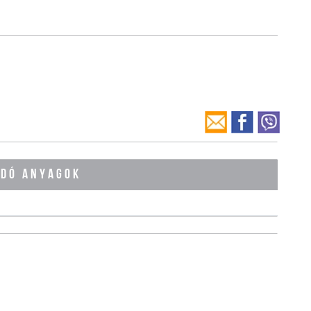
ÓDÓ ANYAGOK