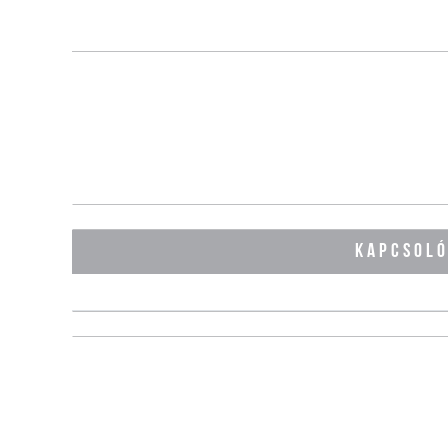
KAPCSOL