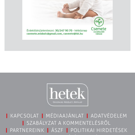
KAPCSOLAT
MÉDIAAJÁNLAT
ADATVÉDELEM
SZABÁLYZAT A KOMMENTELÉSRŐL
PARTNEREINK
ÁSZF
POLITIKAI HIRDETÉSEK