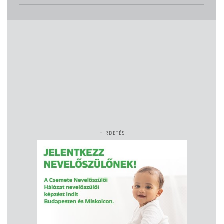
HIRDETÉS