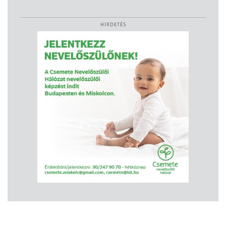
HIRDETÉS