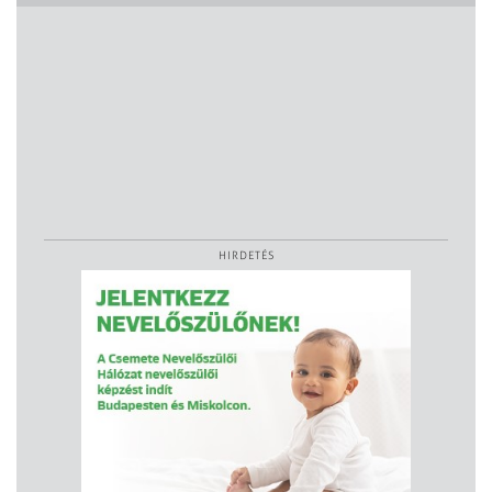
HIRDETÉS